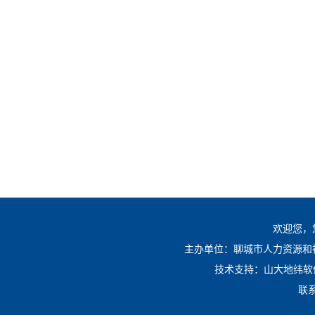
欢迎您，
主办单位：聊城市人力资源和社会
技术支持：山大地纬
联