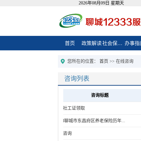
2026年08月09日 星期天
首页
政策解读
社会保障卡
办事指
您所在的位置：
首页
>> 在线咨询
咨询列表
咨询标题
社工证领取
l聊城市东昌府区养老保险历年...
咨询