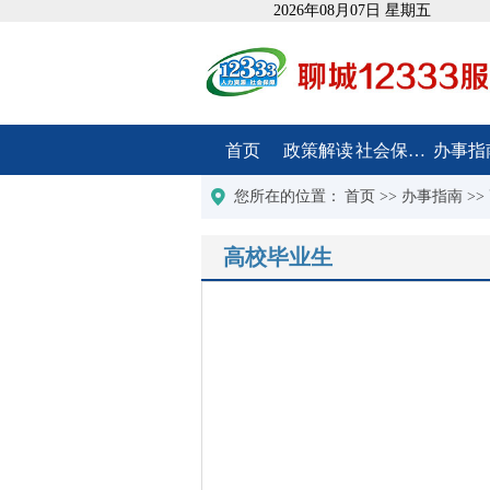
2026年08月07日 星期五
首页
政策解读
社会保障卡
办事指
您所在的位置：
首页
>>
办事指南
>>
高校毕业生