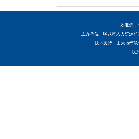
欢迎您，
主办单位：聊城市人力资源和社会
技术支持：山大地纬
联